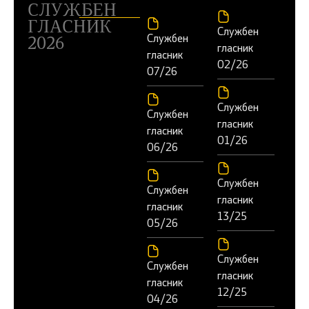
СЛУЖБЕН
ГЛАСНИК
Службен
Службен
2026
гласник
гласник
02/26
07/26
Службен
Службен
гласник
гласник
01/26
06/26
Службен
Службен
гласник
гласник
13/25
05/26
Службен
Службен
гласник
гласник
12/25
04/26