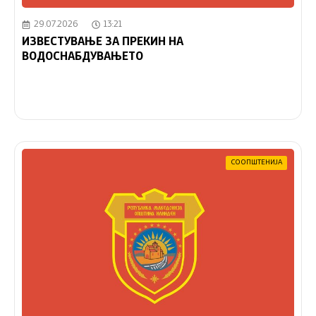
29.07.2026
13:21
ИЗВЕСТУВАЊЕ ЗА ПРЕКИН НА
ВОДОСНАБДУВАЊЕТО
СООПШТЕНИЈА